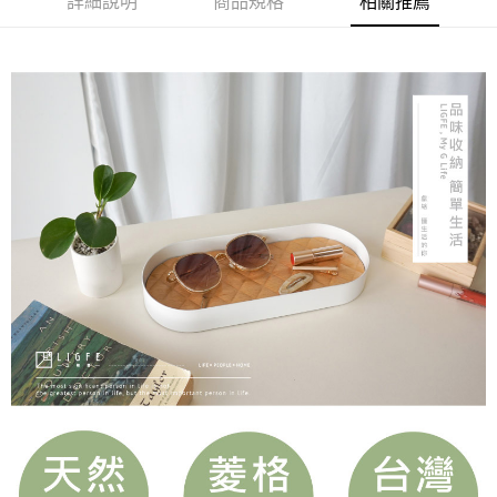
詳細說明
商品規格
相關推薦
每筆NT$300