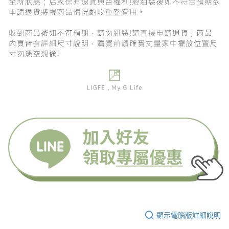
顯示電腦版詳細說明