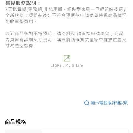
顯示電腦版詳細說明
商品規格